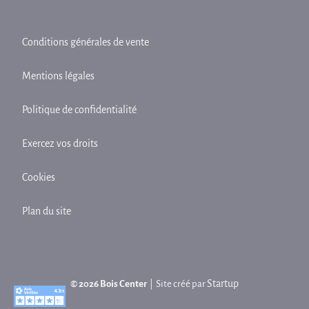
Conditions générales de vente
Mentions légales
Politique de confidentialité
Exercez vos droits
Cookies
Plan du site
Startup
© 2026 Bois Center
| Site créé par