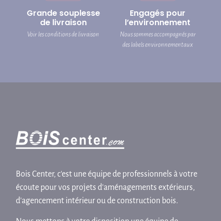
Grande souplesse
Engagés pour
de livraison
l’environnement
Voir les conditions de livraison
Nous sommes accompagnés par
des labels environnementaux
Bois Center, c'est une équipe de professionnels à votre
écoute pour vos projets d'aménagements extérieurs,
d'agencement intérieur ou de construction bois.