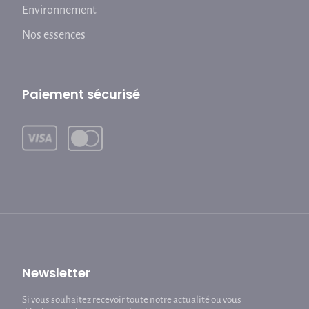
Environnement
Nos essences
Paiement sécurisé
Newsletter
Si vous souhaitez recevoir toute notre actualité ou vous