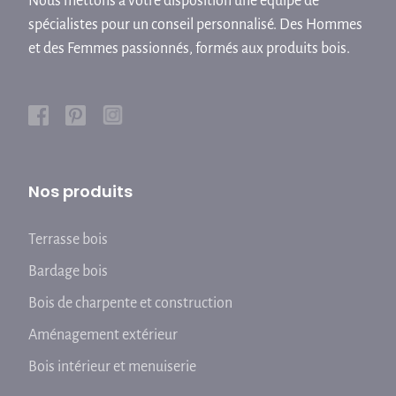
Nous mettons à votre disposition une équipe de
spécialistes pour un conseil personnalisé. Des Hommes
et des Femmes passionnés, formés aux produits bois.
Nos produits
Terrasse bois
Bardage bois
Bois de charpente et construction
Aménagement extérieur
Bois intérieur et menuiserie