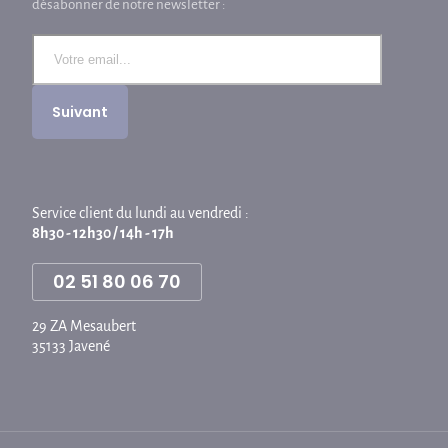
désabonner de notre newsletter :
Service client du lundi au vendredi :
8h30 - 12h30 / 14h - 17h
02 51 80 06 70
29 ZA Mesaubert
35133 Javené