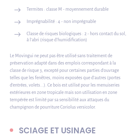
Termites : classe M - moyennement durable
Imprégnabilité : 4 - non imprégnable
Classe de risques biologiques : 2 - hors contact du sol,
à l’abri (risque d’humidification)
Le Movingui ne peut pas être utilisé sans traitement de
préservation adapté dans des emplois correspondant à la
classe de risque 3, excepté pour certaines parties d’ouvrage
telles que les fenêtres, moins exposées que d’autres (portes
d’entrées, volets...). Ce bois est utilisé pour les menuiseries
extérieures en zone tropicale mais son utilisation en zone
tempérée est limité par sa sensibilité aux attaques du
champignon de pourriture Coriolus versicolor.
SCIAGE ET USINAGE