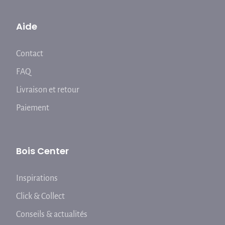
Aide
Contact
FAQ
Livraison et retour
Paiement
Bois Center
Inspirations
Click & Collect
Conseils & actualités