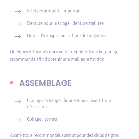
Effet désaffûtant : important
Denture pour le sciage : denture stellitée
Outils d’usinage : au carbure de tungstène
Quelques difficultés dues au fil irrégulier. Bouche-porage
recommandé afin d’obtenir une meilleure finition.
ASSEMBLAGE
Clouage - Vissage : bonne tenue, avant-trous
nécessaires
Collage : correct
Avant-trous recommandés surtout pour des clous de gros