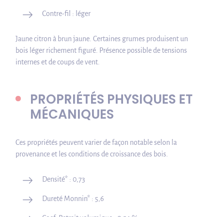
Contre-fil : léger
Jaune citron à brun jaune. Certaines grumes produisent un
bois léger richement figuré. Présence possible de tensions
internes et de coups de vent.
PROPRIÉTÉS PHYSIQUES ET
MÉCANIQUES
Ces propriétés peuvent varier de façon notable selon la
provenance et les conditions de croissance des bois.
Densité* : 0,73
Dureté Monnin* : 5,6