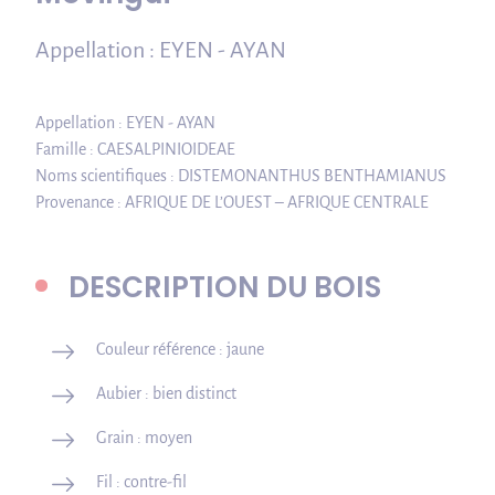
Appellation : EYEN - AYAN
Appellation : EYEN - AYAN
Famille : CAESALPINIOIDEAE
Noms scientifiques : DISTEMONANTHUS BENTHAMIANUS
Provenance : AFRIQUE DE L’OUEST – AFRIQUE CENTRALE
DESCRIPTION DU BOIS
Couleur référence : jaune
Aubier : bien distinct
Grain : moyen
Fil : contre-fil