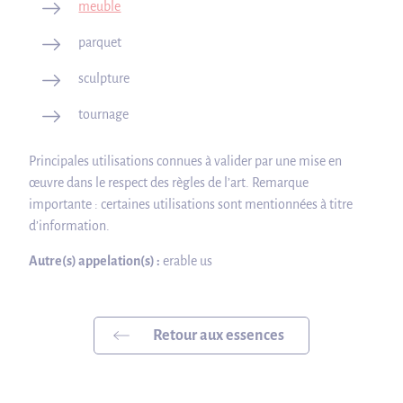
meuble
parquet
sculpture
tournage
Principales utilisations connues à valider par une mise en
œuvre dans le respect des règles de l’art. Remarque
importante : certaines utilisations sont mentionnées à titre
d’information.
Autre(s) appelation(s) :
erable us
Retour aux essences