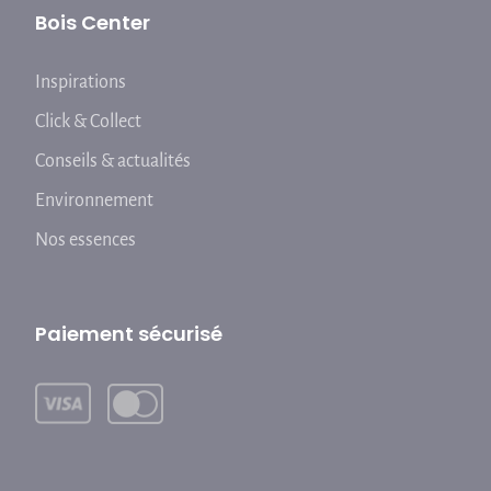
Bois Center
Inspirations
Click & Collect
Conseils & actualités
Environnement
Nos essences
Paiement sécurisé