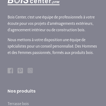
Bois Center, c'est une équipe de professionnels à votre
écoute pour vos projets d'aménagements extérieurs,
d'agencement intérieur ou de construction bois.
Nous mettons à votre disposition une équipe de
spécialistes pour un conseil personnalisé. Des Hommes
et des Femmes passionnés, formés aux produits bois.
Nos produits
Terrasse bois