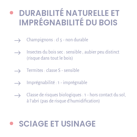
DURABILITÉ NATURELLE ET
IMPRÉGNABILITÉ DU BOIS
Champignons : cl 5 - non durable
Insectes du bois sec : sensible ; aubier peu distinct
(risque dans tout le bois)
Termites : classe S - sensible
Imprégnabilité : 1 - imprégnable
Classe de risques biologiques : 1 - hors contact du sol,
à l’abri (pas de risque d’humidification)
SCIAGE ET USINAGE