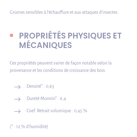
Grumes sensibles à l’échauffure et aux attaques d’insectes.
PROPRIÉTÉS PHYSIQUES ET
MÉCANIQUES
Ces propriétés peuvent varier de façon notable selon la
provenance et les conditions de croissance des bois.
Densité* : 0,63
Dureté Monnin* : 6,4
Coef. Retrait volumique : 0,45 %
(* : 12 % d’humidité)