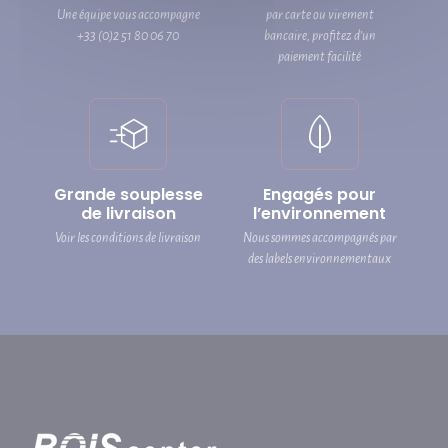
Une équipe vous accompagne
par carte ou virement
+33 (0)2 51 80 06 70
bancaire, profitez d’un
paiement facilité
Grande souplesse
Engagés pour
de livraison
l’environnement
Voir les conditions de livraison
Nous sommes accompagnés par
des labels environnementaux