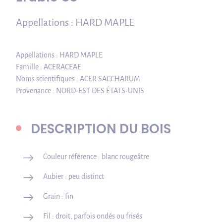
Appellations : HARD MAPLE
Appellations : HARD MAPLE
Famille : ACERACEAE
Noms scientifiques : ACER SACCHARUM
Provenance : NORD-EST DES ÉTATS-UNIS
DESCRIPTION DU BOIS
Couleur référence : blanc rougeâtre
Aubier : peu distinct
Grain : fin
Fil : droit, parfois ondés ou frisés