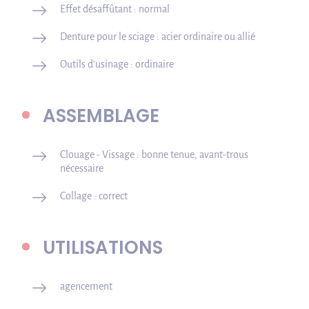
Effet désaffûtant : normal
Denture pour le sciage : acier ordinaire ou allié
Outils d’usinage : ordinaire
ASSEMBLAGE
Clouage - Vissage : bonne tenue, avant-trous
nécessaire
Collage : correct
UTILISATIONS
agencement