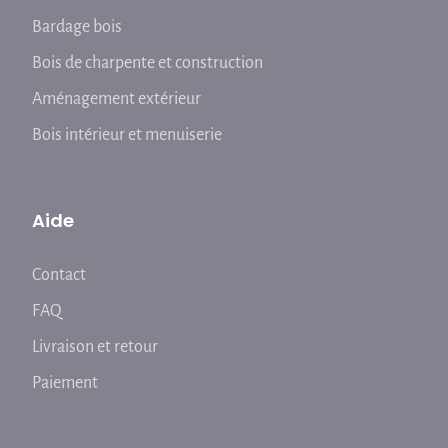
Bardage bois
Bois de charpente et construction
Aménagement extérieur
Bois intérieur et menuiserie
Aide
Contact
FAQ
Livraison et retour
Paiement