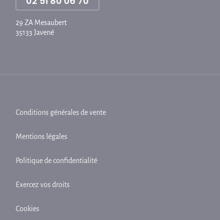
02 51 80 06 70
29 ZA Mesaubert
35133 Javené
Conditions générales de vente
Mentions légales
Politique de confidentialité
Exercez vos droits
Cookies