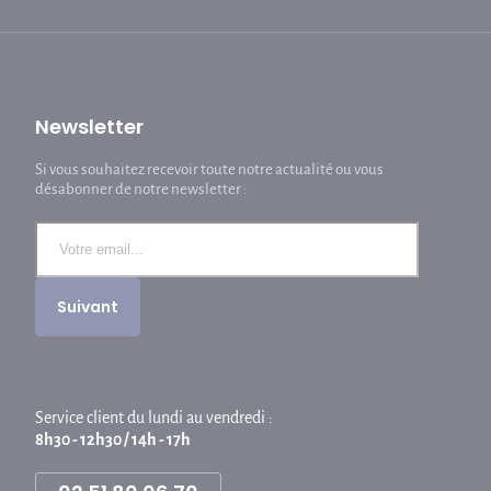
Newsletter
Si vous souhaitez recevoir toute notre actualité ou vous
désabonner de notre newsletter :
Service client du lundi au vendredi :
8h30 - 12h30 / 14h - 17h