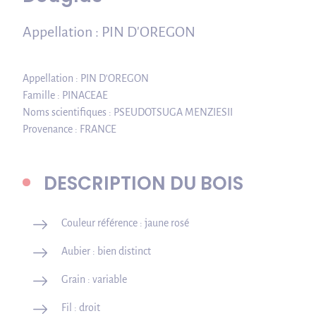
Appellation : PIN D'OREGON
Appellation : PIN D'OREGON
Famille : PINACEAE
Noms scientifiques : PSEUDOTSUGA MENZIESII
Provenance : FRANCE
DESCRIPTION DU BOIS
Couleur référence : jaune rosé
Aubier : bien distinct
Grain : variable
Fil : droit