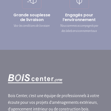
Grande souplesse
Engagés pour
de livraison
l’environnement
Voir les conditions de livraison
Nous sommes accompagnés par
des labels environnementaux
Bois Center, c'est une équipe de professionnels à votre
écoute pour vos projets d'aménagements extérieurs,
d'agencement intérieur ou de construction bois.