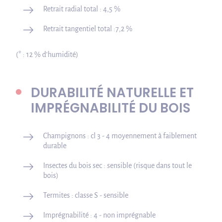
Retrait radial total : 4,5 %
Retrait tangentiel total :7,2 %
(* : 12 % d’humidité)
DURABILITÉ NATURELLE ET
IMPRÉGNABILITÉ DU BOIS
Champignons : cl 3 - 4 moyennement à faiblement
durable
Insectes du bois sec : sensible (risque dans tout le
bois)
Termites : classe S - sensible
Imprégnabilité : 4 - non imprégnable