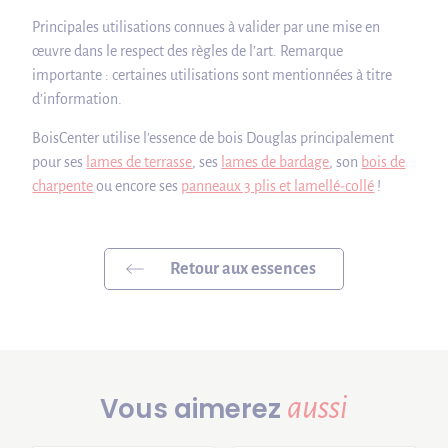
Principales utilisations connues à valider par une mise en
œuvre dans le respect des règles de l’art. Remarque
importante : certaines utilisations sont mentionnées à titre
d’information.
BoisCenter utilise l'essence de bois Douglas principalement
pour ses
lames de terrasse
, ses
lames de bardage
, son
bois de
charpente
ou encore ses
panneaux 3 plis et lamellé-collé
!
Retour aux essences
aussi
Vous aimerez