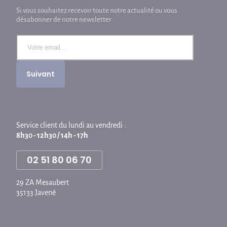
Si vous souhaitez recevoir toute notre actualité ou vous
désabonner de notre newsletter :
Service client du lundi au vendredi :
8h30 - 12h30 / 14h - 17h
02 51 80 06 70
29 ZA Mesaubert
35133 Javené