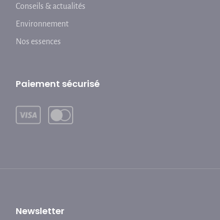
Conseils & actualités
Environnement
Nos essences
Paiement sécurisé
Newsletter