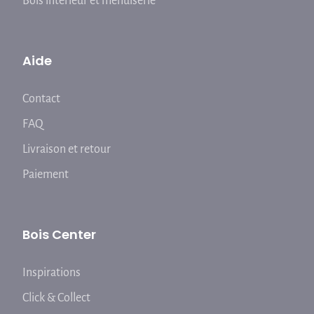
Bois intérieur et menuiserie
Aide
Contact
FAQ
Livraison et retour
Paiement
Bois Center
Inspirations
Click & Collect