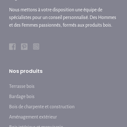
Nous mettons à votre disposition une équipe de
spécialistes pour un conseil personnalisé. Des Hommes
et des Femmes passionnés, formés aux produits bois.
Nos produits
Terrasse bois
Bardage bois
Bois de charpente et construction
Aménagement extérieur