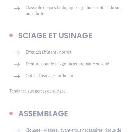
Classe de risques biologiques : 3 - hors contact du sol,
non abrité
SCIAGE ET USINAGE
Effet désaffûtant : normal
Denture pour le sciage : acier ordinaire ou allié
Outils d’usinage : ordinaire
Tendance aux gerces de surface.
ASSEMBLAGE
Clouage - Vissage : avant-trous nécessaires, risque de