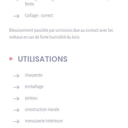
fente
Collage : correct
Bleuissement passible par corrosion due au contact avec les
métaux en cas de forte humidité du bois.
UTILISATIONS
charpente
emballage
poteau
construction navale
menuiserie intérieure