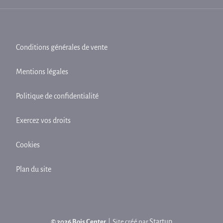
Conditions générales de vente
Mentions légales
Politique de confidentialité
Exercez vos droits
Cookies
Plan du site
Startup
© 2026 Bois Center
| Site créé par