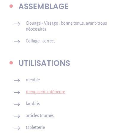
ASSEMBLAGE
Clouage - Vissage : bonne tenue, avant-trous
nécessaires
Collage : correct
UTILISATIONS
meuble
menuiserie intérieure
lambris
articles tournés
tabletterie