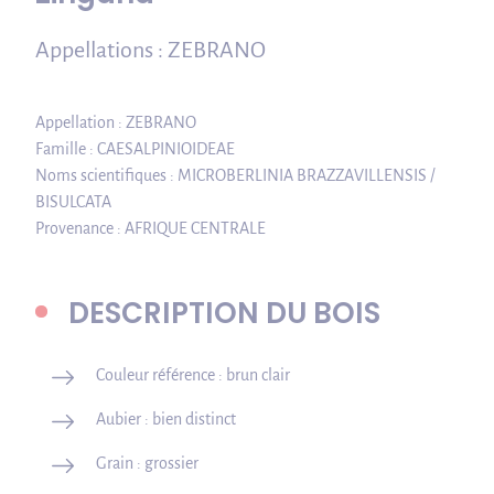
Appellations : ZEBRANO
Appellation : ZEBRANO
Famille : CAESALPINIOIDEAE
Noms scientifiques : MICROBERLINIA BRAZZAVILLENSIS /
BISULCATA
Provenance : AFRIQUE CENTRALE
DESCRIPTION DU BOIS
Couleur référence : brun clair
Aubier : bien distinct
Grain : grossier