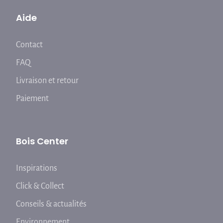
Aide
Contact
FAQ
Livraison et retour
Paiement
Bois Center
Inspirations
Click & Collect
Conseils & actualités
Environnement