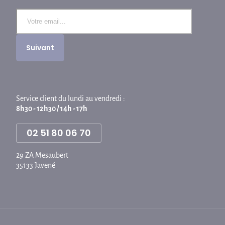
Service client du lundi au vendredi :
8h30 - 12h30 / 14h - 17h
02 51 80 06 70
29 ZA Mesaubert
35133 Javené