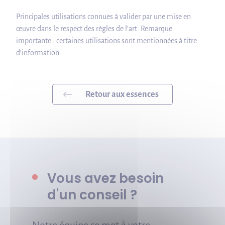
Principales utilisations connues à valider par une mise en
œuvre dans le respect des règles de l’art. Remarque
importante : certaines utilisations sont mentionnées à titre
d’information.
Retour aux essences
Vous avez besoin
d'un conseil ?