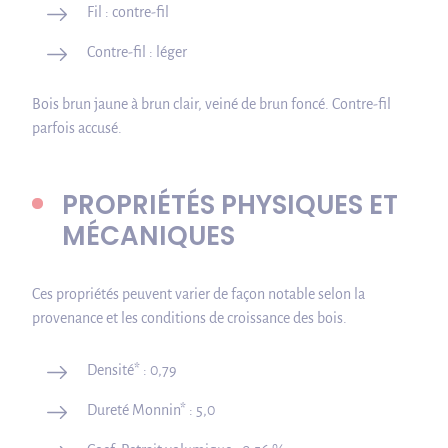
Fil : contre-fil
Contre-fil : léger
Bois brun jaune à brun clair, veiné de brun foncé. Contre-fil
parfois accusé.
PROPRIÉTÉS PHYSIQUES ET
MÉCANIQUES
Ces propriétés peuvent varier de façon notable selon la
provenance et les conditions de croissance des bois.
Densité* : 0,79
Dureté Monnin* : 5,0