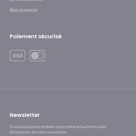
Nos essences
Paiement sécurisé
Newsletter
Si vous souhaitez recevoir toute notre actualité ou vous
désabonner de notre newsletter :