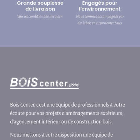
Grande souplesse
Engagés pour
de livraison
l’environnement
Voir les conditions de livraison
Nous sommes accompagnés par
des labels environnementaux
Bois Center, c'est une équipe de professionnels à votre
écoute pour vos projets d'aménagements extérieurs,
d'agencement intérieur ou de construction bois.
Nous mettons à votre disposition une équipe de