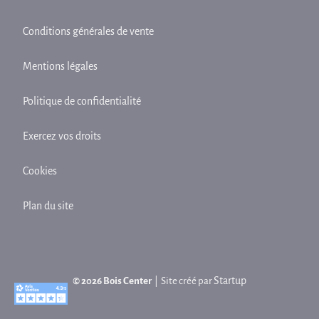
Conditions générales de vente
Mentions légales
Politique de confidentialité
Exercez vos droits
Cookies
Plan du site
Startup
© 2026 Bois Center
| Site créé par