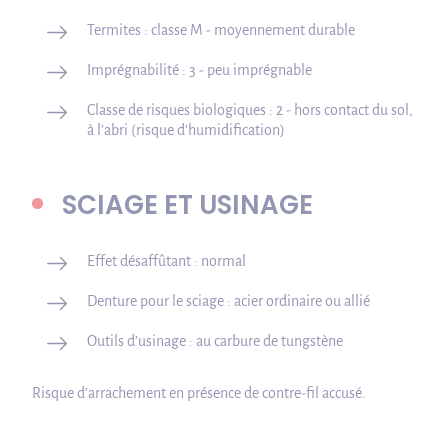
Termites : classe M - moyennement durable
Imprégnabilité : 3 - peu imprégnable
Classe de risques biologiques : 2 - hors contact du sol,
à l’abri (risque d’humidification)
SCIAGE ET USINAGE
Effet désaffûtant : normal
Denture pour le sciage : acier ordinaire ou allié
Outils d’usinage : au carbure de tungstène
Risque d’arrachement en présence de contre-fil accusé.