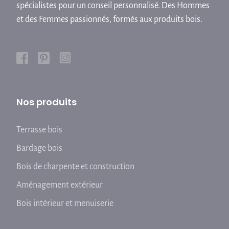
spécialistes pour un conseil personnalisé. Des Hommes
et des Femmes passionnés, formés aux produits bois.
Nos produits
Terrasse bois
Bardage bois
Bois de charpente et construction
Aménagement extérieur
Bois intérieur et menuiserie