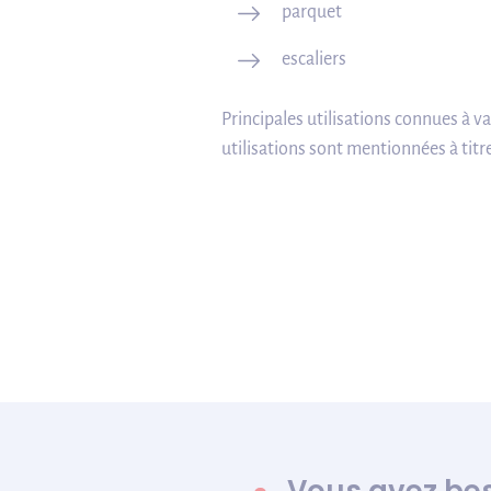
parquet
escaliers
Principales utilisations connues à v
utilisations sont mentionnées à titr