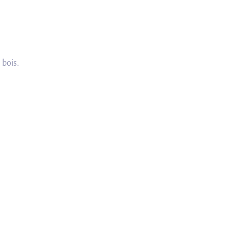
 bois.