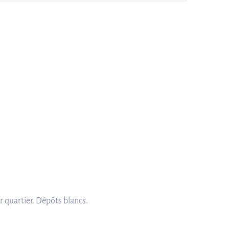
r quartier. Dépôts blancs.