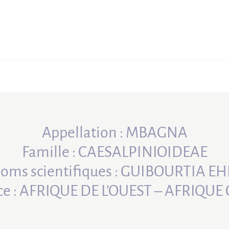
Appellation : MBAGNA
Famille : CAESALPINIOIDEAE
oms scientifiques : GUIBOURTIA EH
e : AFRIQUE DE L’OUEST – AFRIQU