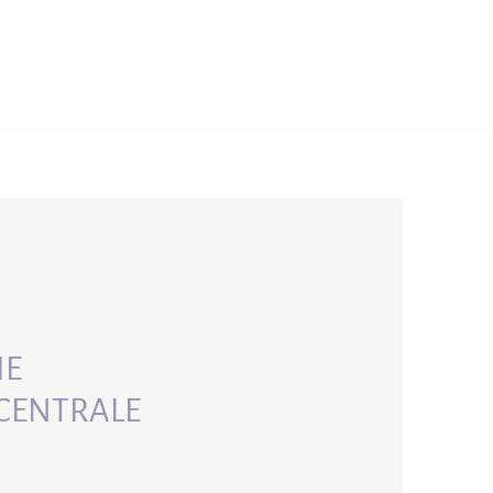
IE
E CENTRALE