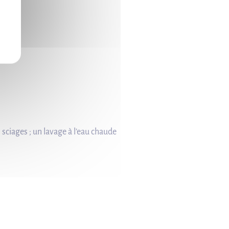
 sciages ; un lavage à l’eau chaude