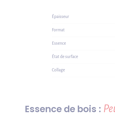
Épaisseur
Format
Essence
État de surface
Collage
Essence de bois :
Pe