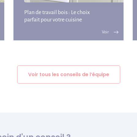
Plan de travail bois : Le choix
parfait pour votre cuisine
Voir tous les conseils de l’équipe