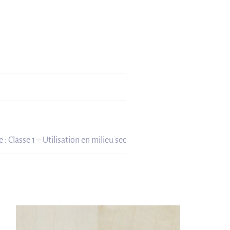
 : Classe 1 – Utilisation en milieu sec