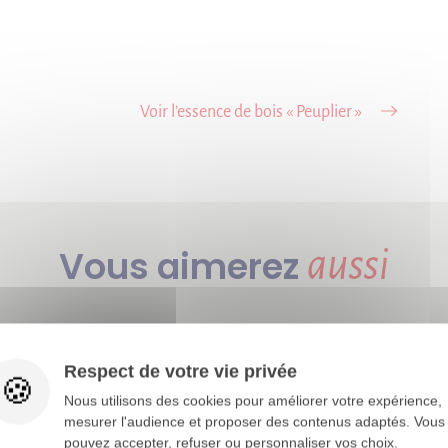
Voir l’essence de bois « Peuplier »
Vous aimerez
aussi
Respect de votre vie privée
Nous utilisons des cookies pour améliorer votre expérience,
mesurer l'audience et proposer des contenus adaptés. Vous
pouvez accepter, refuser ou personnaliser vos choix.