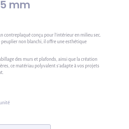
 05 mm
n contreplaqué conçu pour l'intérieur en milieu sec.
e peuplier non blanchi, il offre une esthétique
billage des murs et plafonds, ainsi que la création
ères, ce matériau polyvalent s’adapte à vos projets
t.
 unité