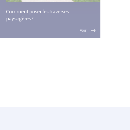
Comment poser les traverses
paysagères ?