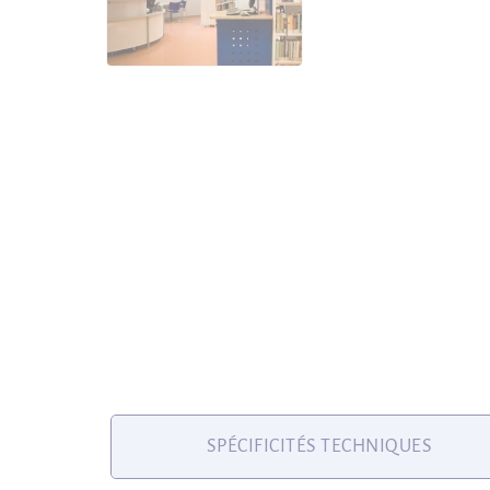
SPÉCIFICITÉS TECHNIQUES