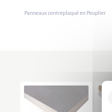
Panneaux contreplaqué en Peuplier