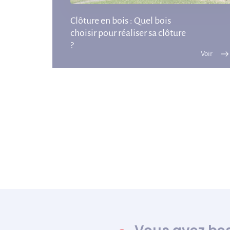
Clôture en bois : Quel bois
choisir pour réaliser sa clôture
?