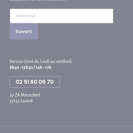
Service client du lundi au vendredi :
8h30 - 12h30 / 14h - 17h
02 51 80 06 70
29 ZA Mesaubert
35133 Javené