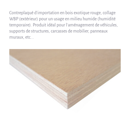
Contreplaqué d'importation en bois exotique rouge, collage
WBP (extérieur) pour un usage en milieu humide (humidité
temporaire). Produit idéal pour l'aménagement de véhicules,
supports de structures, carcasses de mobilier, panneaux
muraux, etc...