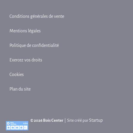
Conditions générales de vente
Mentions légales
Politique de confidentialité
Exercez vos droits
Cookies
Plan du site
Startup
© 2026 Bois Center
| Site créé par