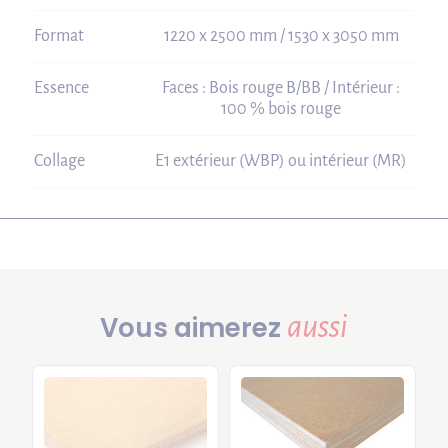
Format
1220 x 2500 mm / 1530 x 3050 mm
Essence
Faces : Bois rouge B/BB / Intérieur :
100 % bois rouge
Collage
E1 extérieur (WBP) ou intérieur (MR)
aussi
Vous aimerez