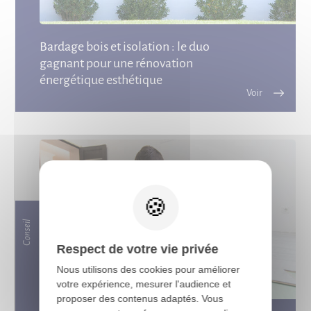
Bardage bois et isolation : le duo
gagnant pour une rénovation
énergétique esthétique
X
Conseil
Respect de votre vie privée
Nous utilisons des cookies pour améliorer
votre expérience, mesurer l'audience et
proposer des contenus adaptés. Vous