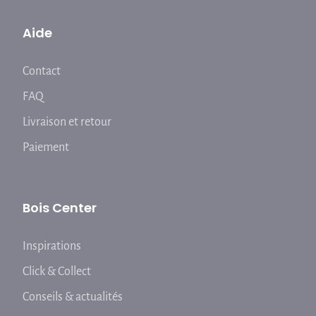
Aide
Contact
FAQ
Livraison et retour
Paiement
Bois Center
Inspirations
Click & Collect
Conseils & actualités