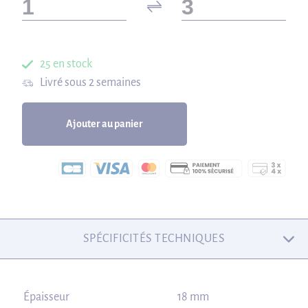
25 en stock
Livré sous 2 semaines
Ajouter au panier
SPÉCIFICITÉS TECHNIQUES
Épaisseur
18 mm