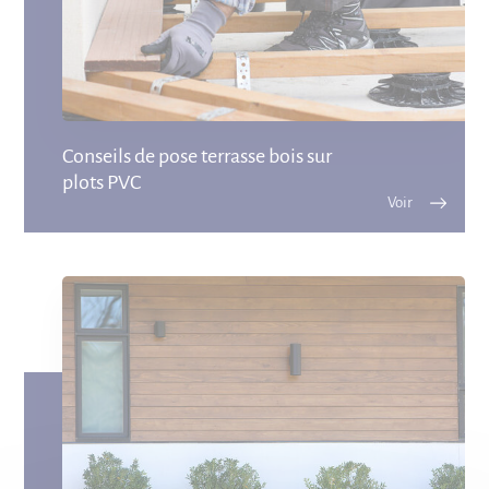
Conseils de pose terrasse bois sur
plots PVC