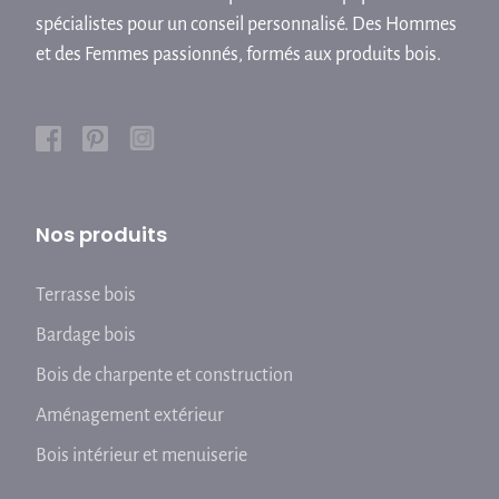
spécialistes pour un conseil personnalisé. Des Hommes
et des Femmes passionnés, formés aux produits bois.
Nos produits
Terrasse bois
Bardage bois
Bois de charpente et construction
Aménagement extérieur
Bois intérieur et menuiserie