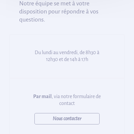
Notre équipe se met à votre
disposition pour répondre à vos
questions.
Du lundi au vendredi, de 8h30 à
12h30 et de 14h à 17h
Par mail
, via notre formulaire de
contact
Nous contacter