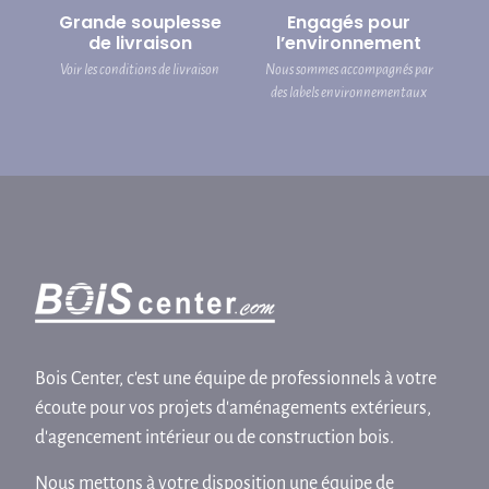
Grande souplesse
Engagés pour
de livraison
l’environnement
Voir les conditions de livraison
Nous sommes accompagnés par
des labels environnementaux
Bois Center, c'est une équipe de professionnels à votre
écoute pour vos projets d'aménagements extérieurs,
d'agencement intérieur ou de construction bois.
Nous mettons à votre disposition une équipe de