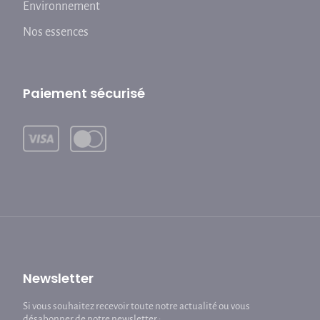
Environnement
Nos essences
Paiement sécurisé
Newsletter
Si vous souhaitez recevoir toute notre actualité ou vous
désabonner de notre newsletter :