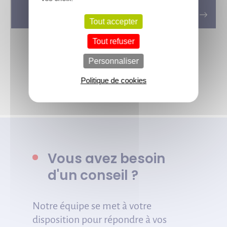
dalle béton
Tout accepter
Tout refuser
Personnaliser
Voir tous les conseils de l’équipe
Politique de cookies
Vous avez besoin
d'un conseil ?
Notre équipe se met à votre
disposition pour répondre à vos