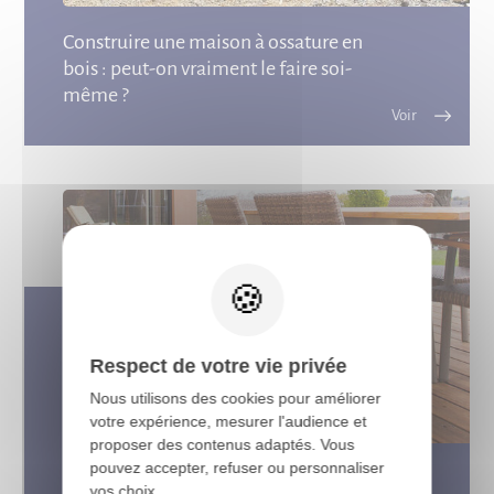
Construire une maison à ossature en
bois : peut-on vraiment le faire soi-
même ?
X
Respect de votre vie privée
Nous utilisons des cookies pour améliorer
votre expérience, mesurer l'audience et
proposer des contenus adaptés. Vous
pouvez accepter, refuser ou personnaliser
Conseils de pose : terrasse bois sur
vos choix.