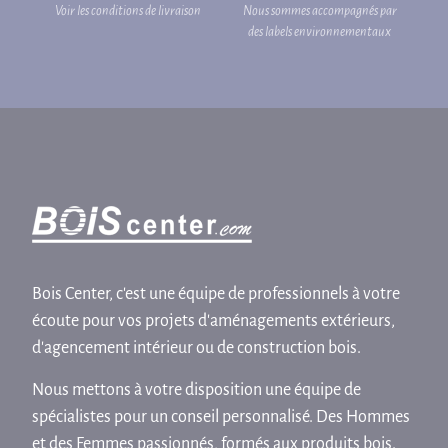
Voir les conditions de livraison
Nous sommes accompagnés par
des labels environnementaux
Bois Center, c'est une équipe de professionnels à votre
écoute pour vos projets d'aménagements extérieurs,
d'agencement intérieur ou de construction bois.
Nous mettons à votre disposition une équipe de
spécialistes pour un conseil personnalisé. Des Hommes
et des Femmes passionnés, formés aux produits bois.