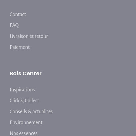
Contact
FAQ
Livraison et retour
Paiement
Bois Center
Inspirations
Click & Collect
Conseils & actualités
Environnement
Nos essences