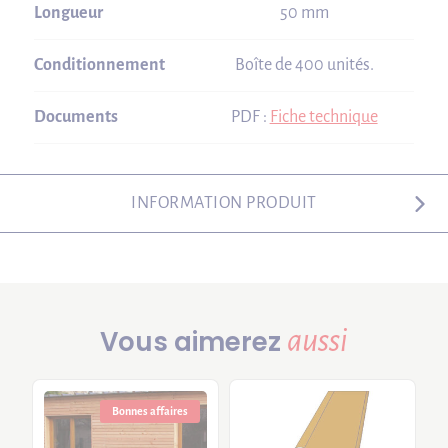
Longueur
50 mm
Conditionnement
Boîte de 400 unités.
Documents
PDF :
Fiche technique
INFORMATION PRODUIT
aussi
Vous aimerez
Bonnes affaires