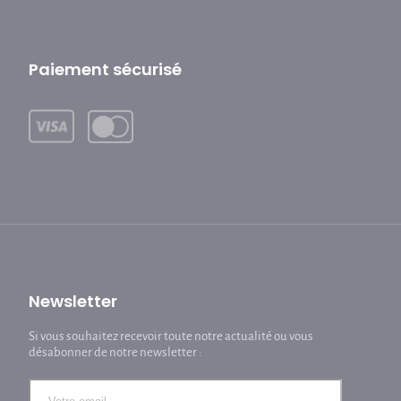
Paiement sécurisé
Newsletter
Si vous souhaitez recevoir toute notre actualité ou vous
désabonner de notre newsletter :