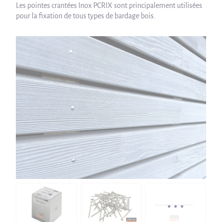
Les pointes crantées Inox PCRIX sont principalement utilisées
pour la fixation de tous types de bardage bois.