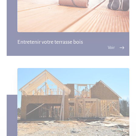
Entretenir votre terrasse bois