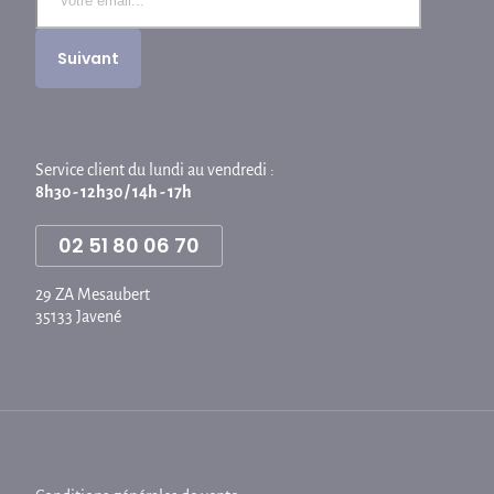
Service client du lundi au vendredi :
8h30 - 12h30 / 14h - 17h
02 51 80 06 70
29 ZA Mesaubert
35133 Javené