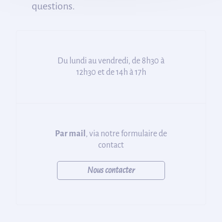
questions.
Du lundi au vendredi, de 8h30 à
12h30 et de 14h à 17h
Par mail
, via notre formulaire de
contact
Nous contacter