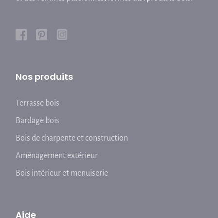
Nos produits
Terrasse bois
Bardage bois
Bois de charpente et construction
Aménagement extérieur
Bois intérieur et menuiserie
Aide