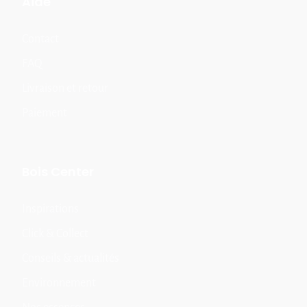
Aide
Contact
FAQ
Livraison et retour
Paiement
Bois Center
Inspirations
Click & Collect
Conseils & actualités
Environnement