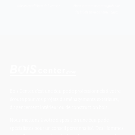
Voir les conditions de livraison
Nous sommes accompagnés par
des labels environnementaux
Bois Center, c'est une équipe de professionnels à votre
écoute pour vos projets d'aménagements extérieurs,
d'agencement intérieur ou de construction bois.
Nous mettons à votre disposition une équipe de
spécialistes pour un conseil personnalisé. Des Hommes