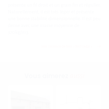
présente un fil droit et un grain fin et régulier.
Naturellement, il est très léger et présente
une bonne stabilité dimensionnelle. Il est peu
dense avec une masse moyenne de
370kg/m3.
Voir l’essence de bois « Red Cedar »
aussi
Vous aimerez