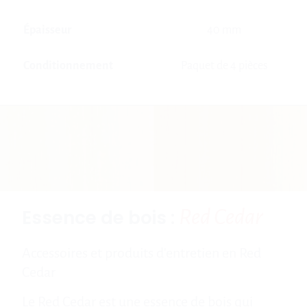
Épaisseur
40 mm
Conditionnement
Paquet de 4 pièces
Red Cedar
Essence de bois :
Accessoires et produits d'entretien en Red
Cedar
Le Red Cedar est une essence de bois qui