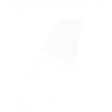
Cornière d'angle pour la pose et la finition du bardage en Red
Cedar saturé 102 Gris.