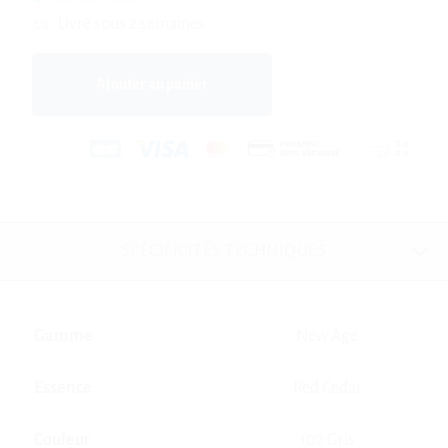
Livré sous 2 semaines
Ajouter au panier
SPÉCIFICITÉS TECHNIQUES
Gamme
New Age
Essence
Red Cedar
Couleur
102 Gris